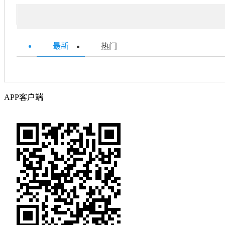
最新
热门
APP客户端