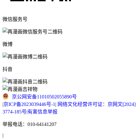
微信服务号
微博
抖音
京公网安备11010502055890号
|
京ICP备2023039446号-1
|
网络文化经营许可证：京网文[2024]
3774-185号
|
有害信息举报
举报电话：010-64141207
|