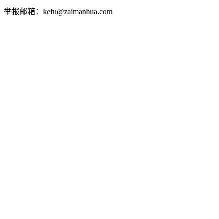
举报邮箱：kefu@zaimanhua.com