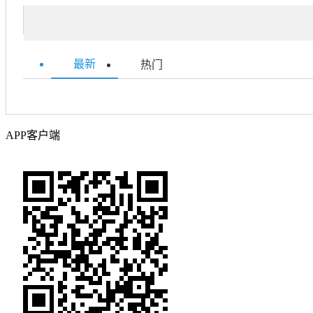
最新
热门
APP客户端