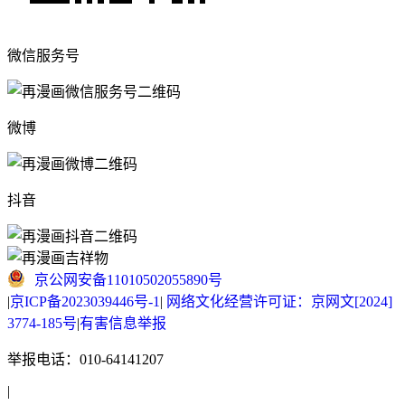
微信服务号
微博
抖音
京公网安备11010502055890号
|
京ICP备2023039446号-1
|
网络文化经营许可证：京网文[2024]
3774-185号
|
有害信息举报
举报电话：010-64141207
|