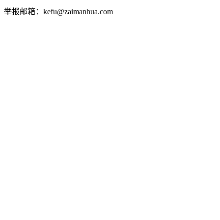
举报邮箱：kefu@zaimanhua.com