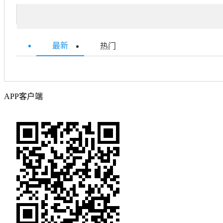
最新
热门
APP客户端