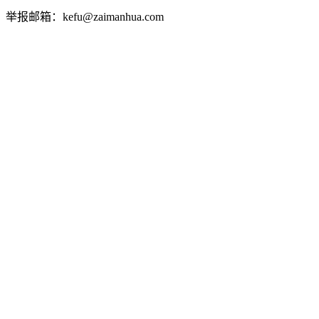
举报邮箱：kefu@zaimanhua.com