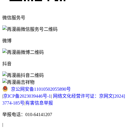
微信服务号
微博
抖音
京公网安备11010502055890号
|
京ICP备2023039446号-1
|
网络文化经营许可证：京网文[2024]
3774-185号
|
有害信息举报
举报电话：010-64141207
|