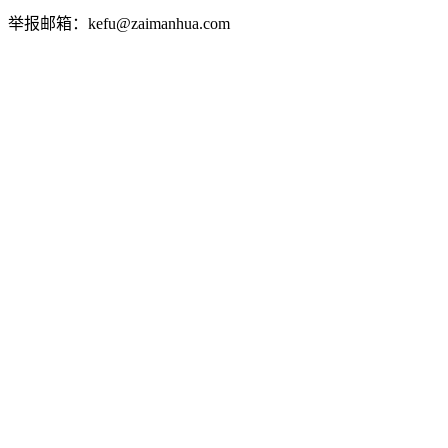
举报邮箱：kefu@zaimanhua.com