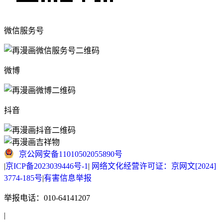
微信服务号
微博
抖音
京公网安备11010502055890号
|
京ICP备2023039446号-1
|
网络文化经营许可证：京网文[2024]
3774-185号
|
有害信息举报
举报电话：010-64141207
|