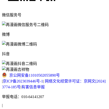
微信服务号
微博
抖音
京公网安备11010502055890号
|
京ICP备2023039446号-1
|
网络文化经营许可证：京网文[2024]
3774-185号
|
有害信息举报
举报电话：010-64141207
|