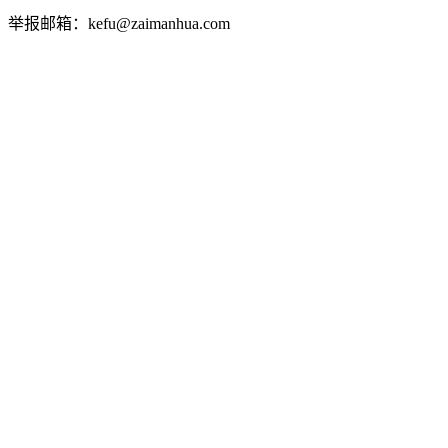
举报邮箱：kefu@zaimanhua.com