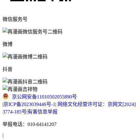
微信服务号
微博
抖音
京公网安备11010502055890号
|
京ICP备2023039446号-1
|
网络文化经营许可证：京网文[2024]
3774-185号
|
有害信息举报
举报电话：010-64141207
|