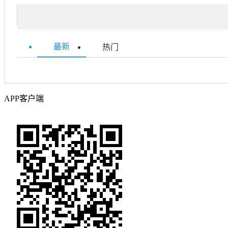
最新
热门
APP客户端