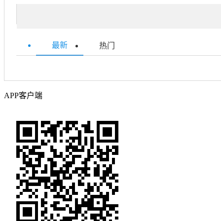
最新
热门
APP客户端