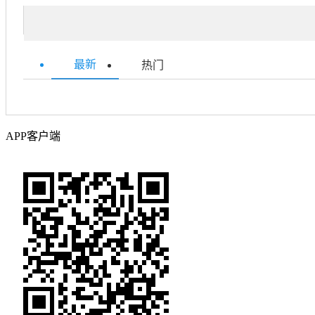
最新
热门
APP客户端