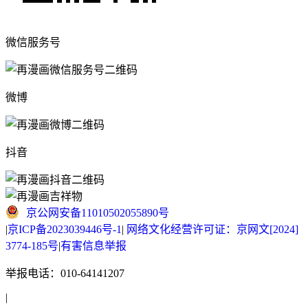
微信服务号
微博
抖音
京公网安备11010502055890号
|
京ICP备2023039446号-1
|
网络文化经营许可证：京网文[2024]
3774-185号
|
有害信息举报
举报电话：010-64141207
|