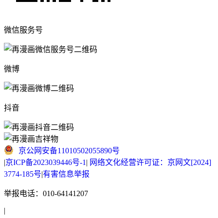
微信服务号
微博
抖音
京公网安备11010502055890号
|
京ICP备2023039446号-1
|
网络文化经营许可证：京网文[2024]
3774-185号
|
有害信息举报
举报电话：010-64141207
|