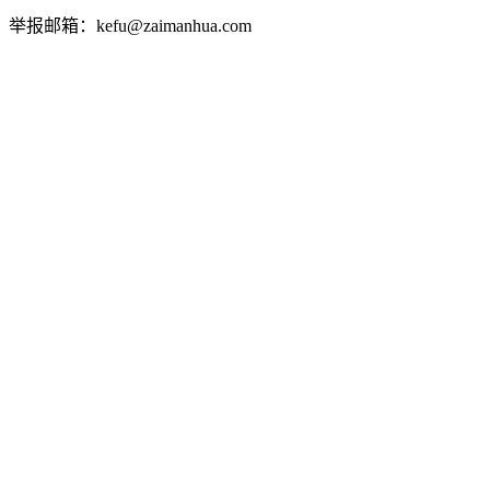
举报邮箱：kefu@zaimanhua.com