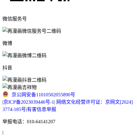
微信服务号
微博
抖音
京公网安备11010502055890号
|
京ICP备2023039446号-1
|
网络文化经营许可证：京网文[2024]
3774-185号
|
有害信息举报
举报电话：010-64141207
|