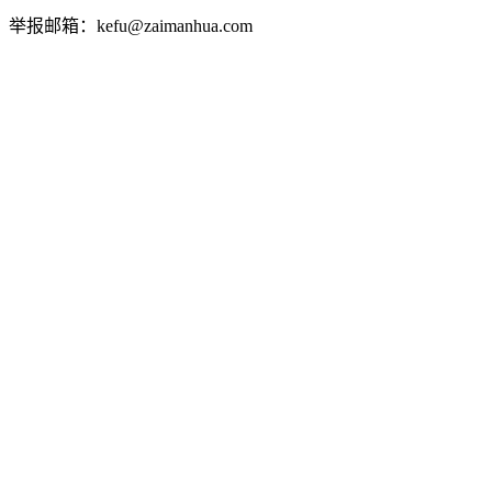
举报邮箱：kefu@zaimanhua.com