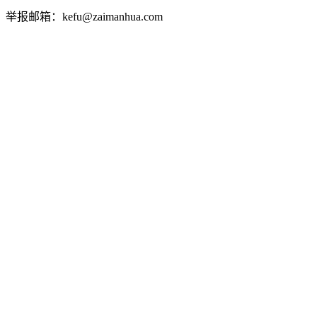
举报邮箱：kefu@zaimanhua.com