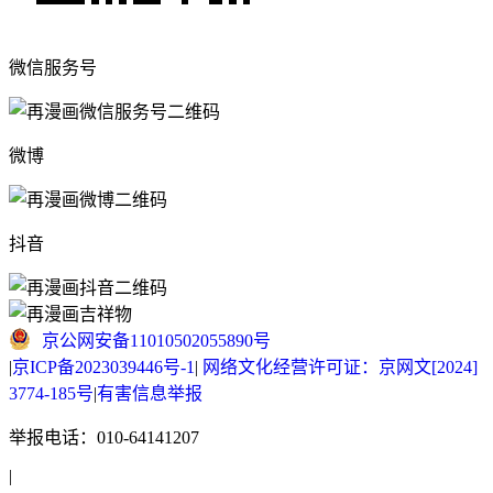
微信服务号
微博
抖音
京公网安备11010502055890号
|
京ICP备2023039446号-1
|
网络文化经营许可证：京网文[2024]
3774-185号
|
有害信息举报
举报电话：010-64141207
|