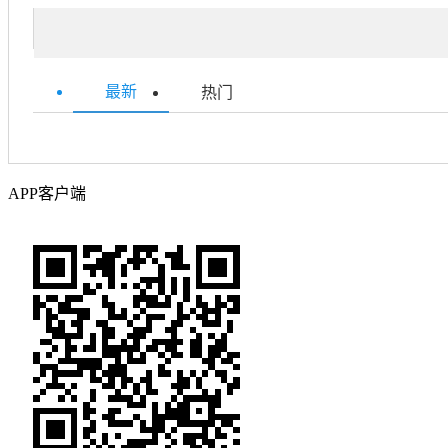
最新
热门
APP客户端