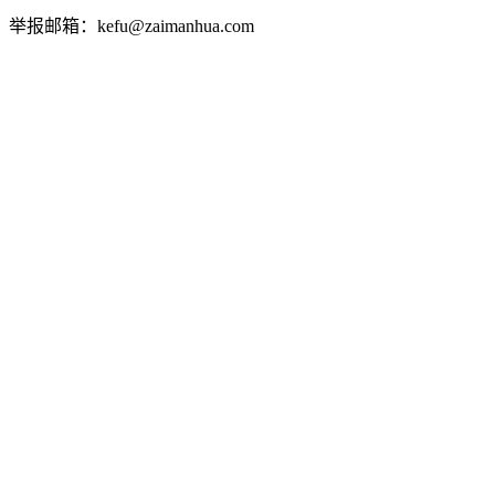
举报邮箱：kefu@zaimanhua.com