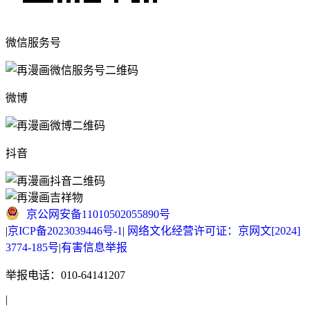
微信服务号
微博
抖音
京公网安备11010502055890号
|
京ICP备2023039446号-1
|
网络文化经营许可证：京网文[2024]
3774-185号
|
有害信息举报
举报电话：010-64141207
|