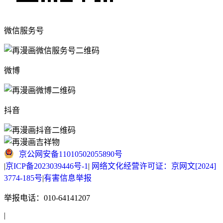
微信服务号
微博
抖音
京公网安备11010502055890号
|
京ICP备2023039446号-1
|
网络文化经营许可证：京网文[2024]
3774-185号
|
有害信息举报
举报电话：010-64141207
|