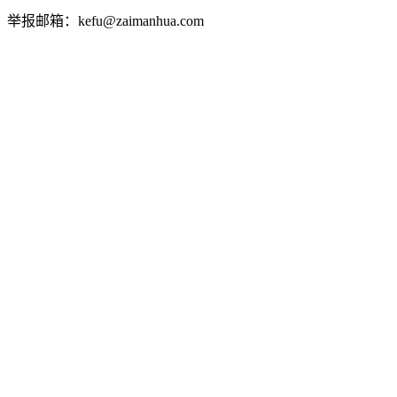
举报邮箱：kefu@zaimanhua.com