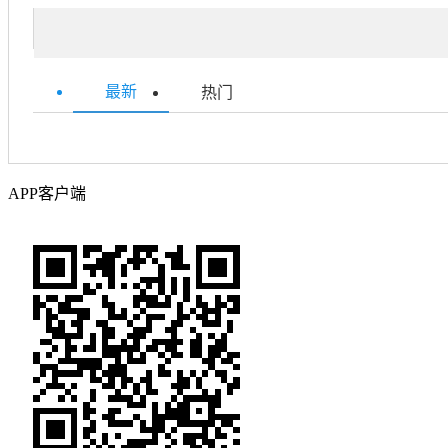
最新
热门
APP客户端