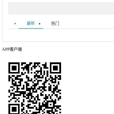
最新
热门
APP客户端