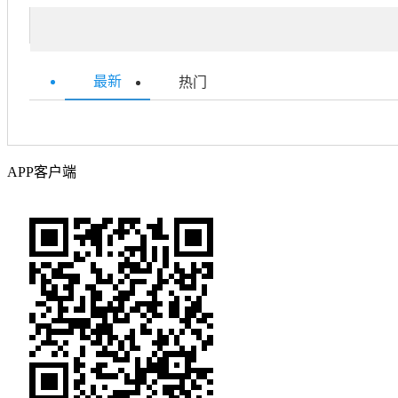
最新
热门
APP客户端