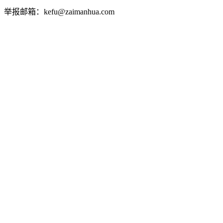
举报邮箱：kefu@zaimanhua.com