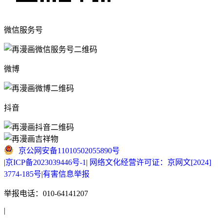
微信服务号
微博
抖音
京公网安备11010502055890号
|
京ICP备2023039446号-1
|
网络文化经营许可证：京网文[2024]
3774-185号
|
有害信息举报
举报电话：010-64141207
|