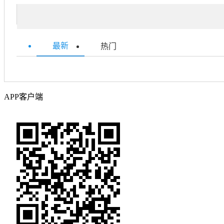
最新
热门
APP客户端