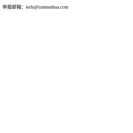
举报邮箱：kefu@zaimanhua.com