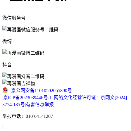
微信服务号
微博
抖音
京公网安备11010502055890号
|
京ICP备2023039446号-1
|
网络文化经营许可证：京网文[2024]
3774-185号
|
有害信息举报
举报电话：010-64141207
|