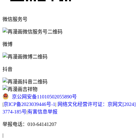
微信服务号
微博
抖音
京公网安备11010502055890号
|
京ICP备2023039446号-1
|
网络文化经营许可证：京网文[2024]
3774-185号
|
有害信息举报
举报电话：010-64141207
|