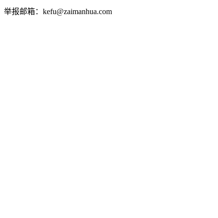
举报邮箱：kefu@zaimanhua.com