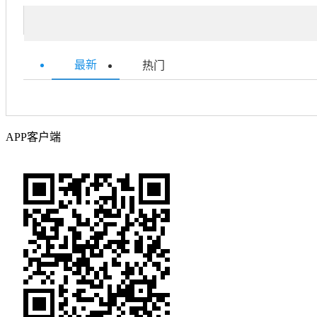
最新
热门
APP客户端