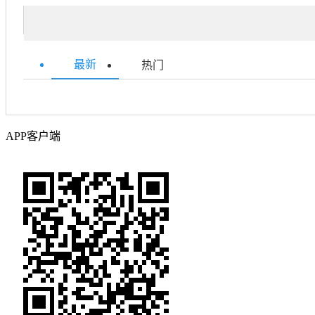
最新
热门
APP客户端