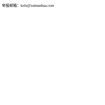
举报邮箱：kefu@zaimanhua.com