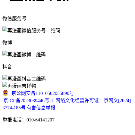
微信服务号
微博
抖音
京公网安备11010502055890号
|
京ICP备2023039446号-1
|
网络文化经营许可证：京网文[2024]
3774-185号
|
有害信息举报
举报电话：010-64141207
|