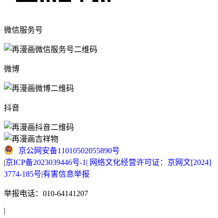
微信服务号
微博
抖音
京公网安备11010502055890号
|
京ICP备2023039446号-1
|
网络文化经营许可证：京网文[2024]
3774-185号
|
有害信息举报
举报电话：010-64141207
|