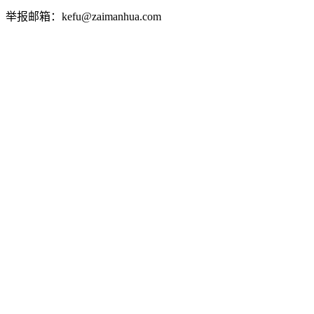
举报邮箱：kefu@zaimanhua.com