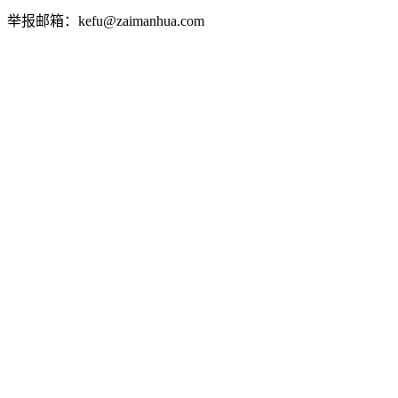
举报邮箱：kefu@zaimanhua.com