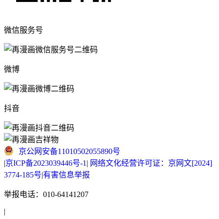
微信服务号
微博
抖音
京公网安备11010502055890号
|
京ICP备2023039446号-1
|
网络文化经营许可证：京网文[2024]
3774-185号
|
有害信息举报
举报电话：010-64141207
|