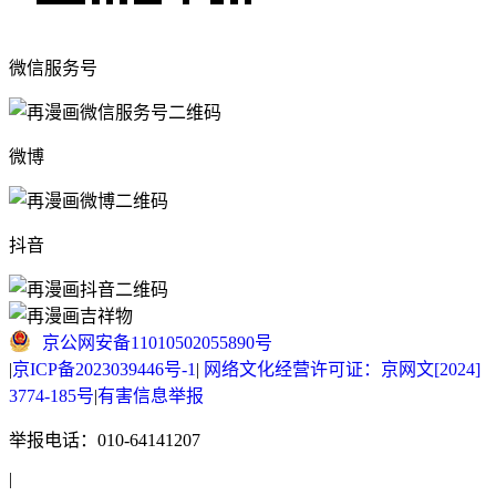
微信服务号
微博
抖音
京公网安备11010502055890号
|
京ICP备2023039446号-1
|
网络文化经营许可证：京网文[2024]
3774-185号
|
有害信息举报
举报电话：010-64141207
|