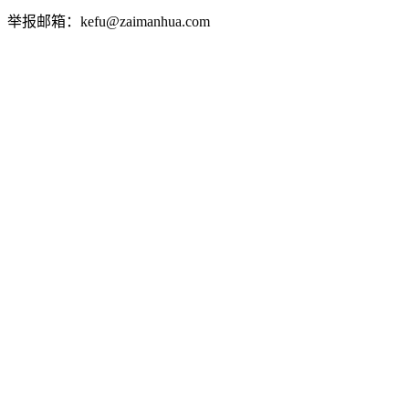
举报邮箱：kefu@zaimanhua.com