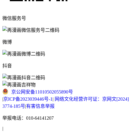
微信服务号
微博
抖音
京公网安备11010502055890号
|
京ICP备2023039446号-1
|
网络文化经营许可证：京网文[2024]
3774-185号
|
有害信息举报
举报电话：010-64141207
|