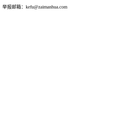
举报邮箱：kefu@zaimanhua.com