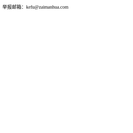
举报邮箱：kefu@zaimanhua.com