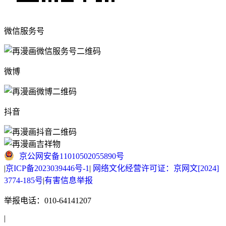
微信服务号
微博
抖音
京公网安备11010502055890号
|
京ICP备2023039446号-1
|
网络文化经营许可证：京网文[2024]
3774-185号
|
有害信息举报
举报电话：010-64141207
|