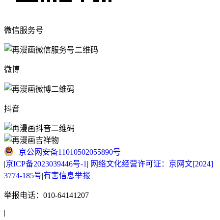
微信服务号
微博
抖音
京公网安备11010502055890号
|
京ICP备2023039446号-1
|
网络文化经营许可证：京网文[2024]
3774-185号
|
有害信息举报
举报电话：010-64141207
|