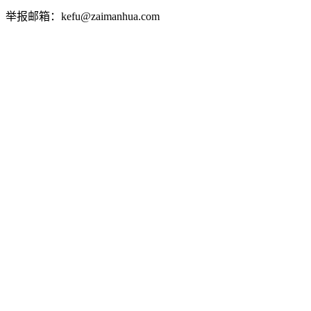
举报邮箱：kefu@zaimanhua.com