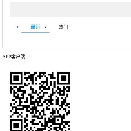
最新
热门
APP客户端