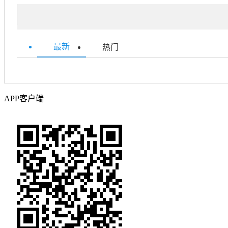
最新
热门
APP客户端