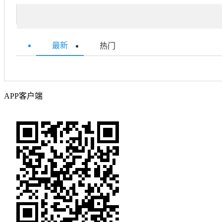
最新
热门
APP客户端