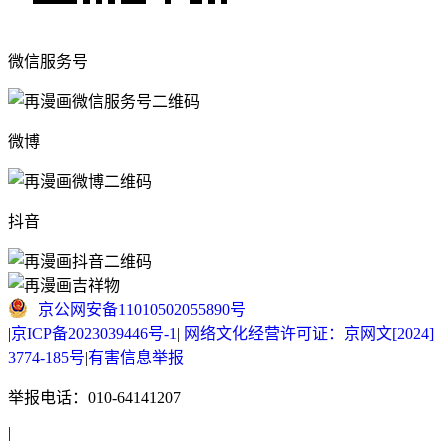
微信服务号
微博
抖音
京公网安备11010502055890号
|
京ICP备2023039446号-1
|
网络文化经营许可证：京网文[2024]
3774-185号
|
有害信息举报
举报电话：010-64141207
|