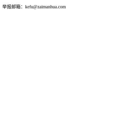
举报邮箱：kefu@zaimanhua.com