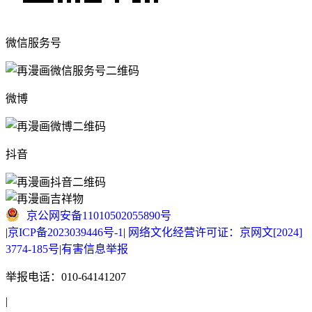
微信服务号
微博
抖音
京公网安备11010502055890号
|
京ICP备2023039446号-1
|
网络文化经营许可证：京网文[2024]
3774-185号
|
有害信息举报
举报电话：010-64141207
|