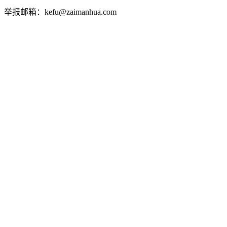
举报邮箱：kefu@zaimanhua.com