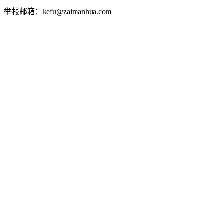
举报邮箱：kefu@zaimanhua.com