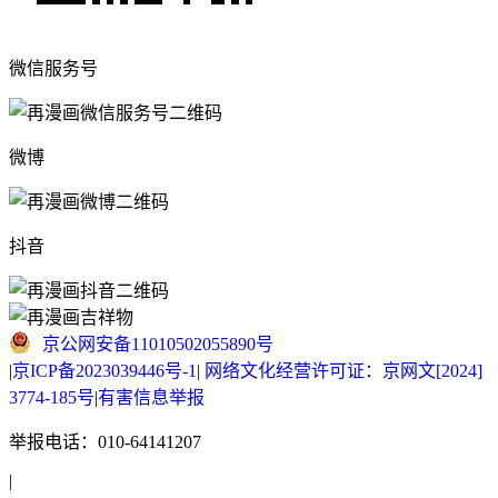
微信服务号
微博
抖音
京公网安备11010502055890号
|
京ICP备2023039446号-1
|
网络文化经营许可证：京网文[2024]
3774-185号
|
有害信息举报
举报电话：010-64141207
|