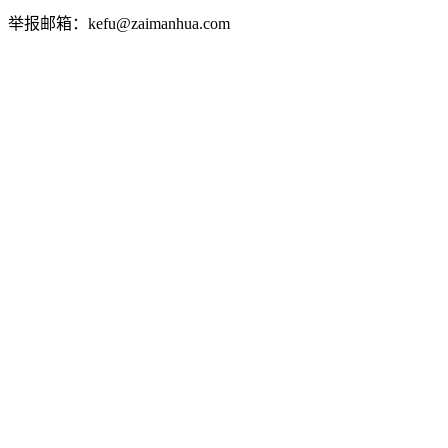
举报邮箱：kefu@zaimanhua.com