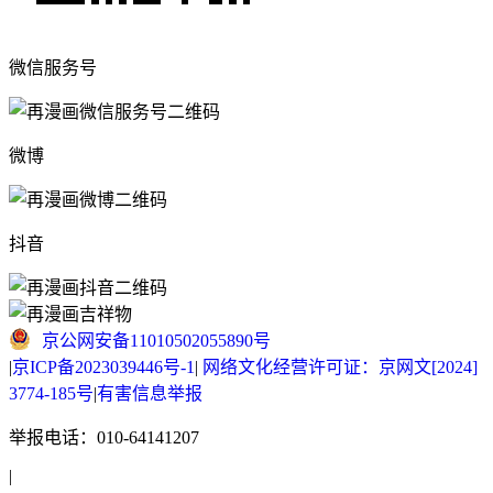
微信服务号
微博
抖音
京公网安备11010502055890号
|
京ICP备2023039446号-1
|
网络文化经营许可证：京网文[2024]
3774-185号
|
有害信息举报
举报电话：010-64141207
|