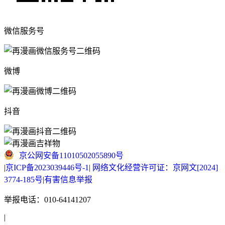
微信服务号
微博
抖音
京公网安备11010502055890号
|
京ICP备2023039446号-1
|
网络文化经营许可证：京网文[2024]
3774-185号
|
有害信息举报
举报电话：010-64141207
|