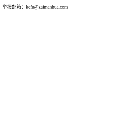
举报邮箱：kefu@zaimanhua.com