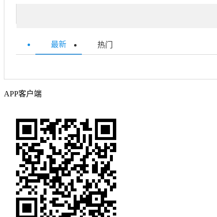
最新
热门
APP客户端