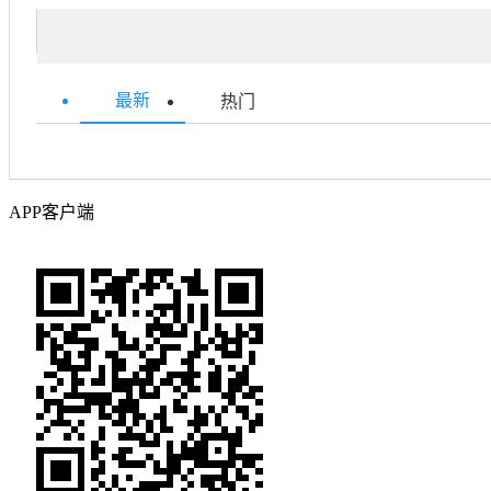
最新
热门
APP客户端