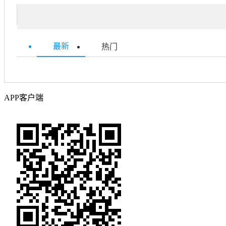
最新
热门
APP客户端