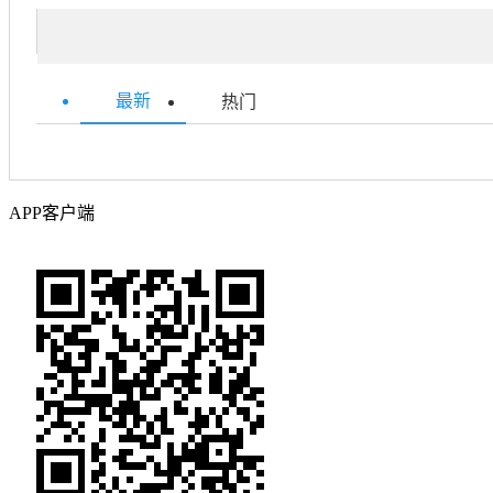
最新
热门
APP客户端