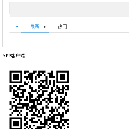
最新
热门
APP客户端