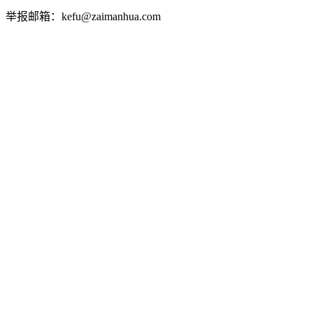
举报邮箱：kefu@zaimanhua.com