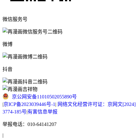
微信服务号
微博
抖音
京公网安备11010502055890号
|
京ICP备2023039446号-1
|
网络文化经营许可证：京网文[2024]
3774-185号
|
有害信息举报
举报电话：010-64141207
|