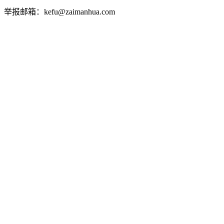
举报邮箱：kefu@zaimanhua.com