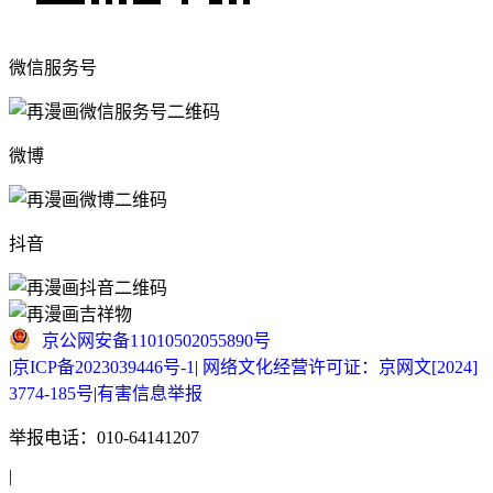
微信服务号
微博
抖音
京公网安备11010502055890号
|
京ICP备2023039446号-1
|
网络文化经营许可证：京网文[2024]
3774-185号
|
有害信息举报
举报电话：010-64141207
|